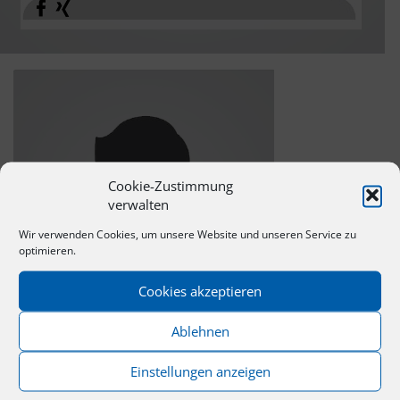
Cookie-Zustimmung
verwalten
Wir verwenden Cookies, um unsere Website und unseren Service zu
optimieren.
Cookies akzeptieren
Ablehnen
Einstellungen anzeigen