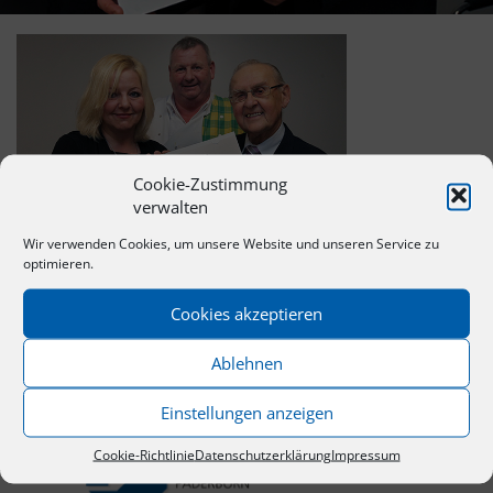
Cookie-Zustimmung
verwalten
Wir verwenden Cookies, um unsere Website und unseren Service zu
optimieren.
Cookies akzeptieren
Ablehnen
Einstellungen anzeigen
Cookie-Richtlinie
Datenschutzerklärung
Impressum