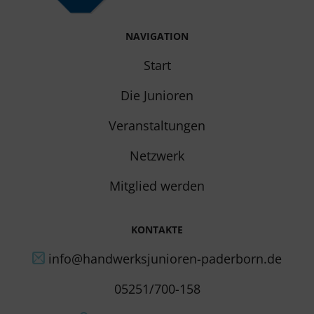
NAVIGATION
Start
Die Junioren
Veranstaltungen
Netzwerk
Mitglied werden
KONTAKTE
info@handwerksjunioren-paderborn.de
05251/700-158