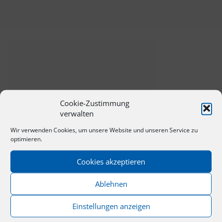
Cookie-Zustimmung
verwalten
Wir verwenden Cookies, um unsere Website und unseren Service zu
optimieren.
Cookies akzeptieren
Ablehnen
Einstellungen anzeigen