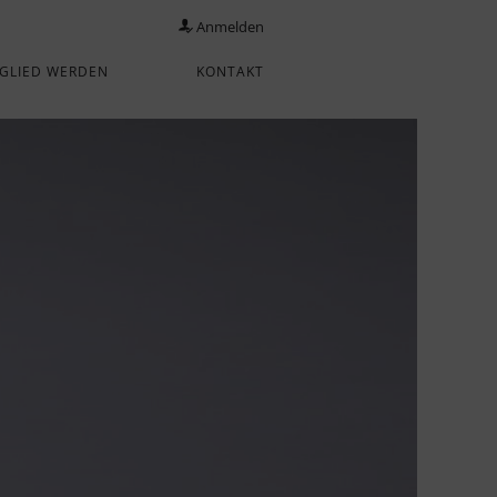
Anmelden
GLIED WERDEN
KONTAKT